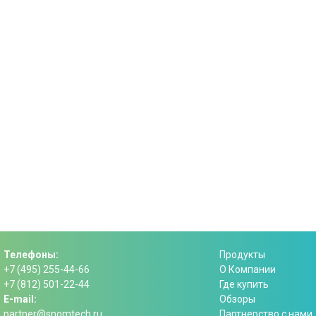
Телефоны:
Продукты
+7 (495) 255-44-66
О Компании
+7 (812) 501-22-44
Где купить
E-mail:
Обзоры
partner@snomtech.ru
Партнерство с нами