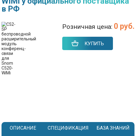
WiMi у официального поставщика
в РФ
0 руб.
Розничная цена:
КУПИТЬ
ОПИСАНИЕ
СПЕЦИФИКАЦИЯ
БАЗА ЗНАНИЙ