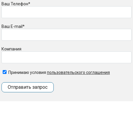
Ваш Телефон*
Ваш E-mail*
Компания
Принимаю условия
пользовательского соглашения
Отправить запрос